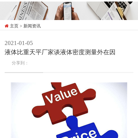
主页
> 新闻资讯
2021-01-05
液体比重天平厂家谈液体密度测量外在因
分享到：